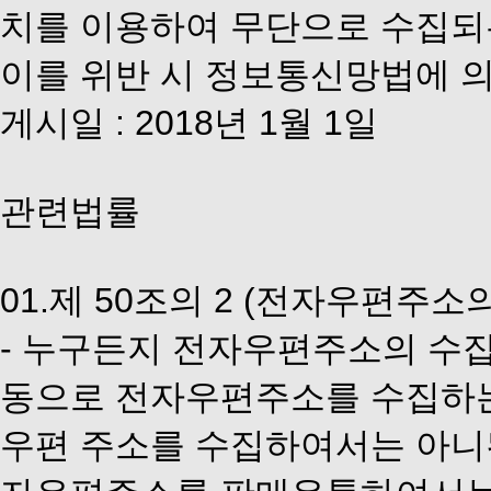
치를 이용하여 무단으로 수집되
이를 위반 시 정보통신망법에 
게시일 : 2018년 1월 1일
관련법률
01.제 50조의 2 (전자우편주소
- 누구든지 전자우편주소의 수
동으로 전자우편주소를 수집하는
우편 주소를 수집하여서는 아니된