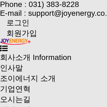
Phone : 031) 383-8228
E-mail : support@joyenergy.co.
로그인
회원가입
회사소개
Information
인사말
조이에너지 소개
기업연혁
오시는길