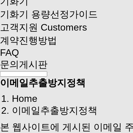
기화기
기화기 용량선정가이드
고객지원
Customers
계약진행방법
FAQ
문의게시판
이메일추출방지정책
Home
이메일추출방지정책
본 웹사이트에 게시된 이메일 