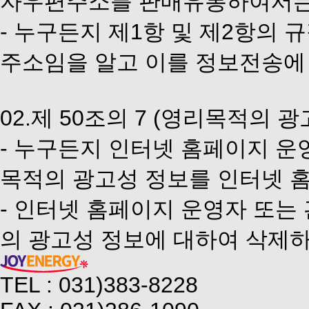
자우편주소를 판매유통하여서는
- 누구든지 제1항 및 제2항의
주소임을 알고 이를 정보전송에
02.제 50조의 7 (영리목적의 
- 누구든지 인터넷 홈페이지 운
목적의 광고성 정보를 인터넷 
- 인터넷 홈페이지 운영자 또는
의 광고성 정보에 대하여 삭제하
TEL : 031)383-8228